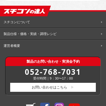
スチコンについて
製品仕様・価格・実績・調理レシビ
運営者概要
製品のお問い合わせ・実演会予約
052-768-7031
受付時間｜9：30〜17：00
お問い合わせはこちら