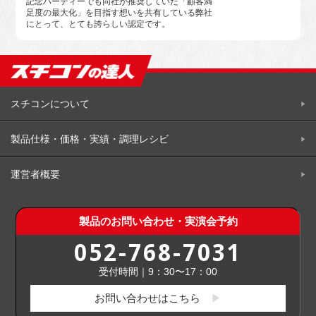
記念パーティーでも同社が推奨していた「顧客満
足度の最大化」を目指す想いを共有している弊社
にとって、とても誇らしい認定です。
スチコンについて
製品仕様・価格・実績・調理レシビ
運営者概要
製品のお問い合わせ・実演会予約
052-768-7031
受付時間｜9：30〜17：00
お問い合わせはこちら