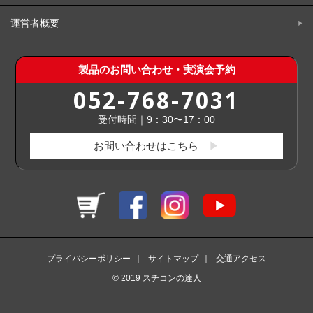
運営者概要
製品のお問い合わせ・実演会予約
052-768-7031
受付時間｜9：30〜17：00
お問い合わせはこちら
プライバシーポリシー
｜
サイトマップ
｜
交通アクセス
© 2019 スチコンの達人