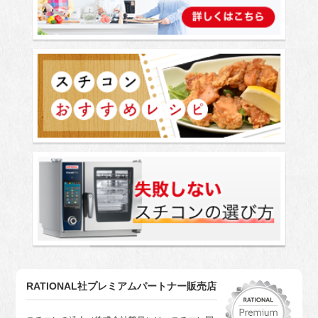
RATIONAL社プレミアムパートナー販売店