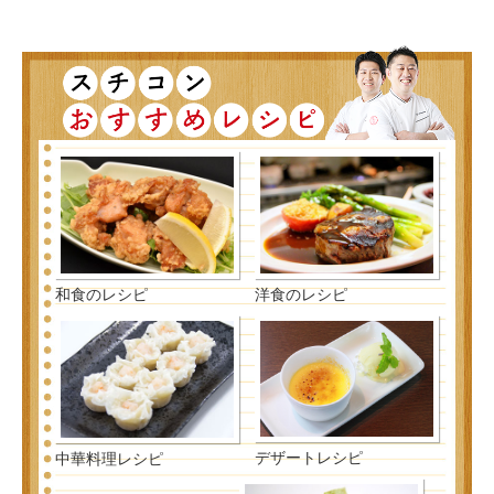
和食のレシピ
洋食のレシピ
デザートレシピ
中華料理レシピ