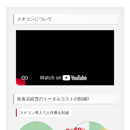
スチコンについて
飲食店経営のトータルコストの削減!!
スチコン導入で人件費を削減