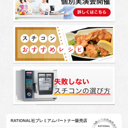
RATIONAL社プレミアムパートナー販売店