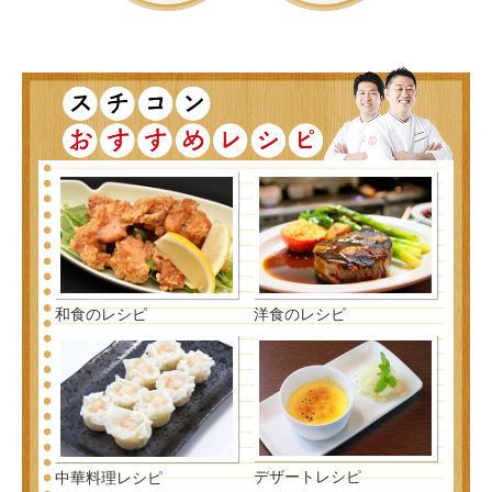
和食のレシピ
洋食のレシピ
デザートレシピ
中華料理レシピ