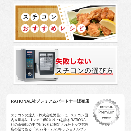
RATIONAL社プレミアムパートナー販売店
スチコンの達人（株式会社繁昌）は、スチコン国
内＆世界No.1シェア(50％以上)を誇るRATIONAL
社の販売店の中で約30社に限定されたトップ代理
店の証である「2022年・2023年ラショナルプレ