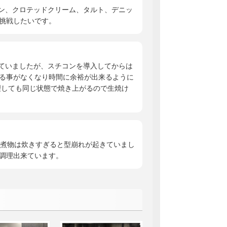
ン、クロテッドクリーム、タルト、デニッ
挑戦したいです。
ていましたが、スチコンを導入してからは
る事がなくなり時間に余裕が出来るように
理しても同じ状態で焼き上がるので生焼け
の煮物は炊きすぎると型崩れが起きていまし
調理出来ています。