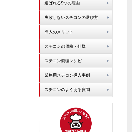
選ばれる5つの理由
失敗しないスチコンの選び方
導入のメリット
スチコンの価格・仕様
スチコン調理レシピ
業務用スチコン導入事例
スチコンのよくある質問