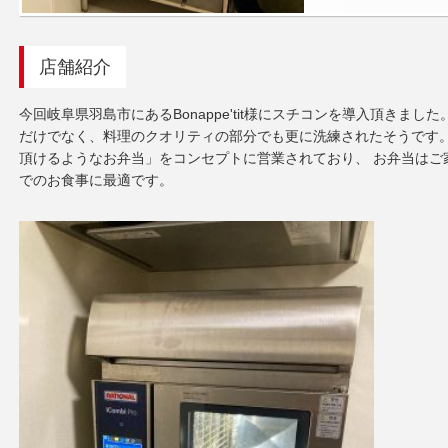
店舗紹介
今回岐阜県羽島市にあるBonappe'tit様にスチコンを導入頂きま
だけでなく、料理のクオリティの部分でも更に洗練されたそうです。 Bo
頂けるようなお弁当」をコンセプトに営業されており、 お弁当はご
でのお食事に最適です。