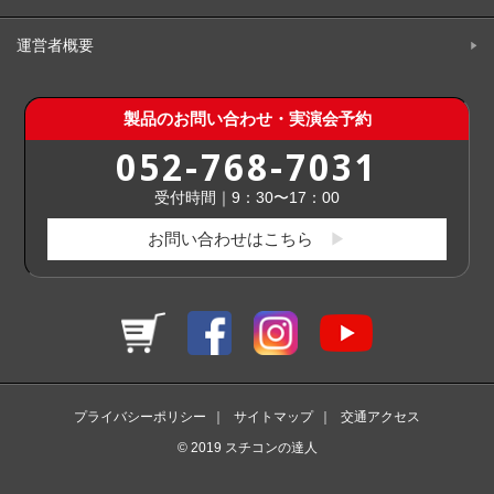
運営者概要
製品のお問い合わせ・実演会予約
052-768-7031
受付時間｜9：30〜17：00
お問い合わせはこちら
プライバシーポリシー
｜
サイトマップ
｜
交通アクセス
© 2019 スチコンの達人