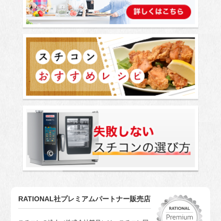
RATIONAL社プレミアムパートナー販売店