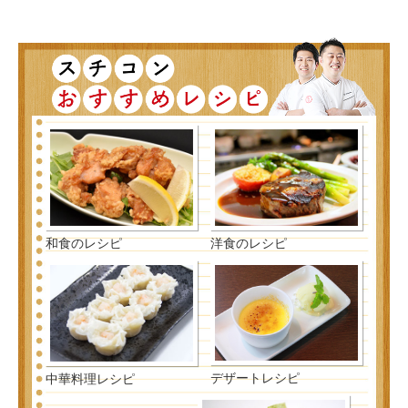
和食のレシピ
洋食のレシピ
デザートレシピ
中華料理レシピ