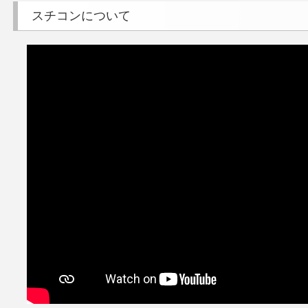
スチコンについて