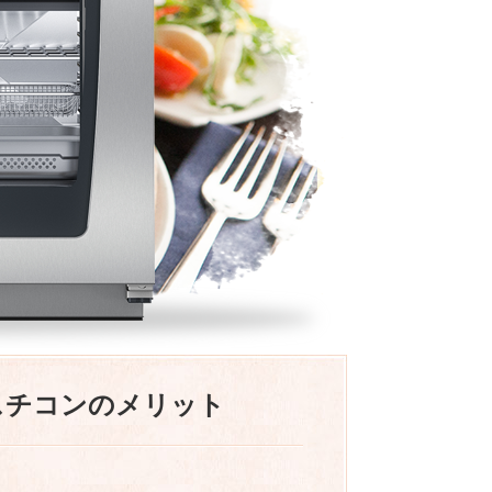
スチコンのメリット