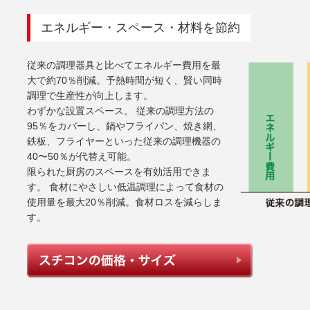
エネルギー・スペース・材料を節約
従来の調理器具と比べてエネルギー費用を最
大で約70％削減。予熱時間が短く、賢い同時
調理で生産性が向上します。
わずかな設置スペース。 従来の調理方法の
95％をカバーし、鍋やフライパン、焼き網、
鉄板、フライヤーといった従来の調理機器の
40〜50％が代替え可能。
限られた厨房のスペースを有効活用できま
す。 食材にやさしい低温調理によって食材の
使用量を最大20％削減。食材ロスを減らしま
す。