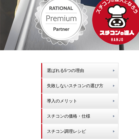
選ばれる5つの理由
失敗しないスチコンの選び方
導入のメリット
スチコンの価格・仕様
スチコン調理レシピ