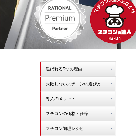
選ばれる5つの理由
失敗しないスチコンの選び方
導入のメリット
スチコンの価格・仕様
スチコン調理レシピ