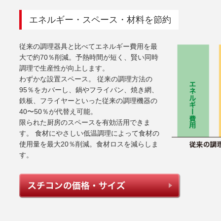
エネルギー・スペース・材料を節約
従来の調理器具と比べてエネルギー費用を最
大で約70％削減。予熱時間が短く、賢い同時
調理で生産性が向上します。
わずかな設置スペース。 従来の調理方法の
95％をカバーし、鍋やフライパン、焼き網、
鉄板、フライヤーといった従来の調理機器の
40〜50％が代替え可能。
限られた厨房のスペースを有効活用できま
す。 食材にやさしい低温調理によって食材の
使用量を最大20％削減。食材ロスを減らしま
す。