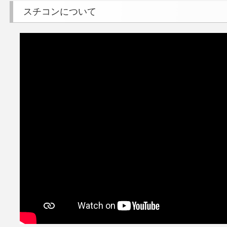
スチコンについて