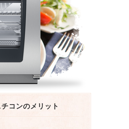
スチコンのメリット