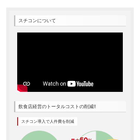
スチコンについて
飲食店経営のトータルコストの削減!!
スチコン導入で人件費を削減