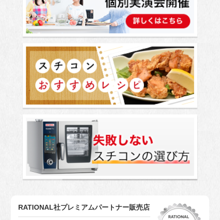
RATIONAL社プレミアムパートナー販売店