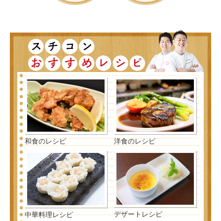
和食のレシピ
洋食のレシピ
デザートレシピ
中華料理レシピ