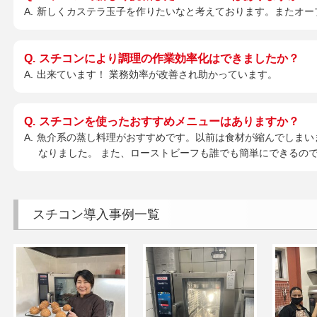
新しくカステラ玉子を作りたいなと考えております。またオー
スチコンにより調理の作業効率化はできましたか？
出来ています！ 業務効率が改善され助かっています。
スチコンを使ったおすすめメニューはありますか？
魚介系の蒸し料理がおすすめです。以前は食材が縮んでしまい
なりました。 また、ローストビーフも誰でも簡単にできるの
スチコン導入事例一覧