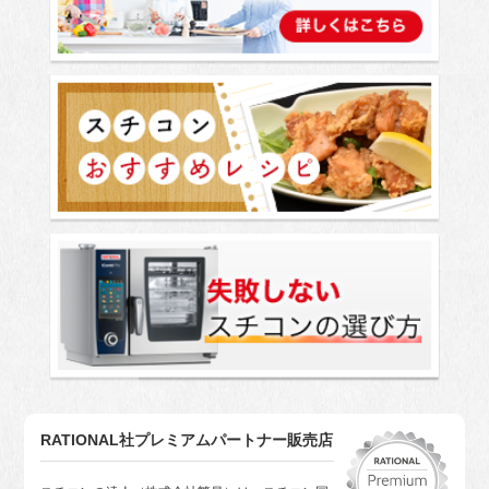
RATIONAL社プレミアムパートナー販売店