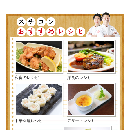
和食のレシピ
洋食のレシピ
デザートレシピ
中華料理レシピ