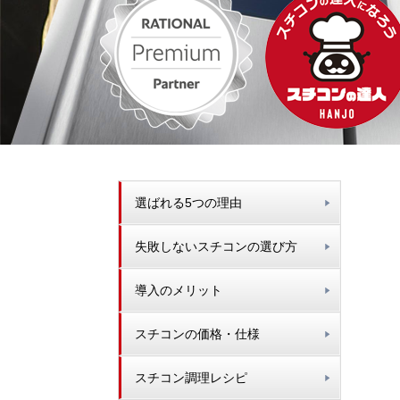
選ばれる5つの理由
失敗しないスチコンの選び方
導入のメリット
スチコンの価格・仕様
スチコン調理レシピ