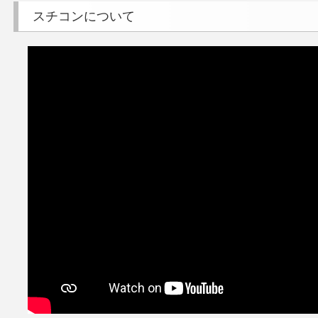
スチコンについて