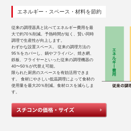
エネルギー・スペース・材料を節約
従来の調理器具と比べてエネルギー費用を最
大で約70％削減。予熱時間が短く、賢い同時
調理で生産性が向上します。
わずかな設置スペース。 従来の調理方法の
95％をカバーし、鍋やフライパン、焼き網、
鉄板、フライヤーといった従来の調理機器の
40〜50％が代替え可能。
限られた厨房のスペースを有効活用できま
す。 食材にやさしい低温調理によって食材の
使用量を最大20％削減。食材ロスを減らしま
す。