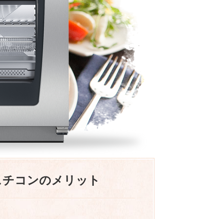
スチコンのメリット