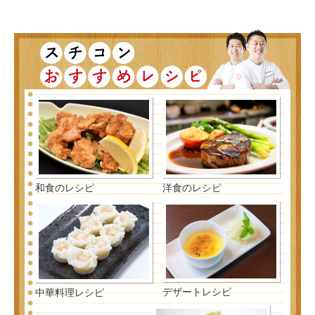
和食のレシピ
洋食のレシピ
デザートレシピ
中華料理レシピ