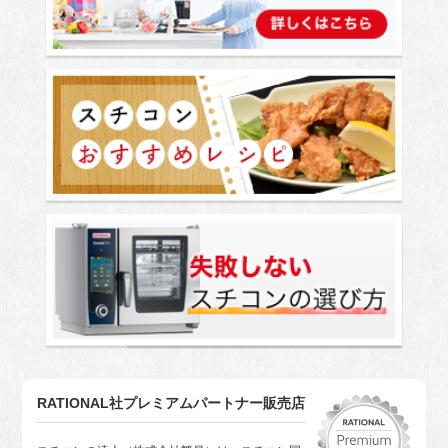
RATIONAL社プレミアムパートナー販売店